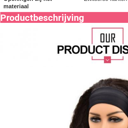
materiaal
Productbeschrijving