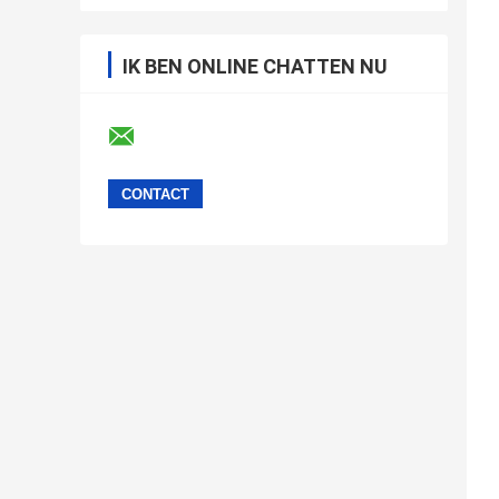
IK BEN ONLINE CHATTEN NU