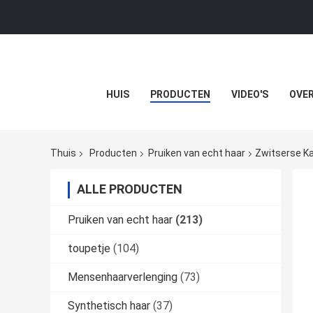
HUIS
PRODUCTEN
VIDEO'S
OVER
Thuis
Producten
Pruiken van echt haar
Zwitserse Ka
ALLE PRODUCTEN
Pruiken van echt haar
(213)
toupetje
(104)
Mensenhaarverlenging
(73)
Synthetisch haar
(37)