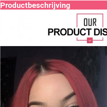
Productbeschrijving