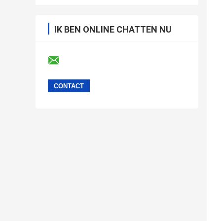
IK BEN ONLINE CHATTEN NU