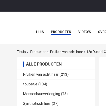
HUIS
PRODUCTEN
VIDEO'S
OVER
Thuis
Producten
Pruiken van echt haar
12a Dubbel 
ALLE PRODUCTEN
Pruiken van echt haar
(213)
toupetje
(104)
Mensenhaarverlenging
(73)
Synthetisch haar
(37)