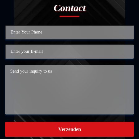
Contact
Verzenden