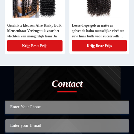
Geschikte kleuren Afro Kinky Bulk
Losse diepe golven natte en
Mensenhaar Verlengstuk voor het
golvende boho menselijke vlechten
vlechten van maagdelijk haar Ja
ruw haar bulk voor succesvolle
deals
Krijg Beste Prijs
Krijg Beste Prijs
Contact